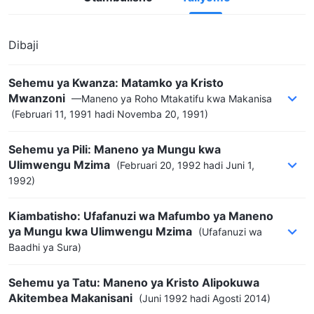
Dibaji
Sehemu ya Kwanza: Matamko ya Kristo
Mwanzoni
—Maneno ya Roho Mtakatifu kwa Makanisa
(Februari 11, 1991 hadi Novemba 20, 1991)
Sehemu ya Pili: Maneno ya Mungu kwa
Ulimwengu Mzima
(Februari 20, 1992 hadi Juni 1,
1992)
Kiambatisho: Ufafanuzi wa Mafumbo ya Maneno
ya Mungu kwa Ulimwengu Mzima
(Ufafanuzi wa
Baadhi ya Sura)
Sehemu ya Tatu: Maneno ya Kristo Alipokuwa
Akitembea Makanisani
(Juni 1992 hadi Agosti 2014)