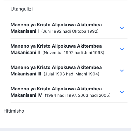
Utangulizi
Maneno ya Kristo Alipokuwa Akitembea
Makanisani I
(Juni 1992 hadi Oktoba 1992)
Maneno ya Kristo Alipokuwa Akitembea
Makanisani II
(Novemba 1992 hadi Juni 1993)
Maneno ya Kristo Alipokuwa Akitembea
Makanisani III
(Julai 1993 hadi Machi 1994)
Maneno ya Kristo Alipokuwa Akitembea
Makanisani IV
(1994 hadi 1997, 2003 hadi 2005)
Hitimisho