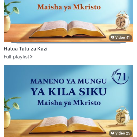
Video 41
Hatua Tatu za Kazi
Full playlist
Video 25