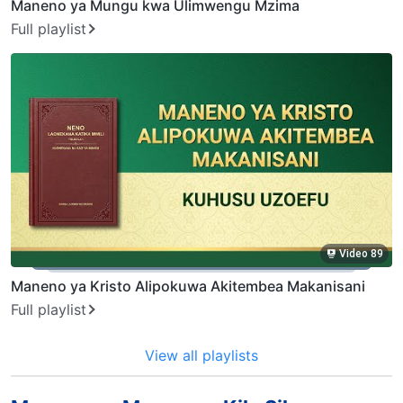
Maneno ya Mungu kwa Ulimwengu Mzima
Full playlist
Video 89
Maneno ya Kristo Alipokuwa Akitembea Makanisani
Full playlist
View all playlists