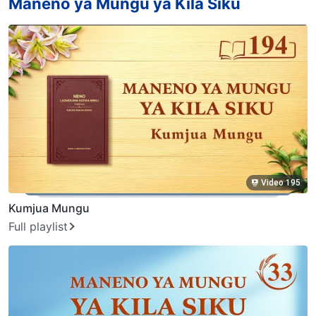
Maneno ya Mungu ya Kila Siku
Video 195
Kumjua Mungu
Full playlist