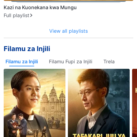
Kazi na Kuonekana kwa Mungu
Full playlist
View all playlists
Filamu za Injili
Filamu za Injili
Filamu Fupi za Injili
Trela