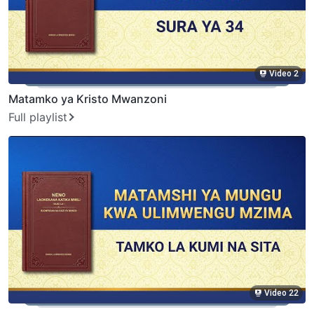
Video 2
Matamko ya Kristo Mwanzoni
Full playlist
Video 22