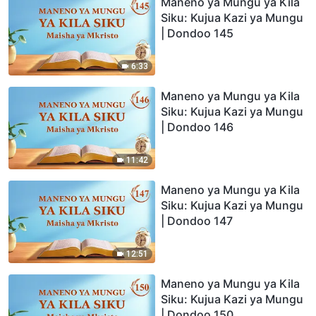
Maneno ya Mungu ya Kila
Siku: Kujua Kazi ya Mungu
| Dondoo 145
6:33
Maneno ya Mungu ya Kila
Siku: Kujua Kazi ya Mungu
| Dondoo 146
11:42
Maneno ya Mungu ya Kila
Siku: Kujua Kazi ya Mungu
| Dondoo 147
12:51
Maneno ya Mungu ya Kila
Siku: Kujua Kazi ya Mungu
| Dondoo 150