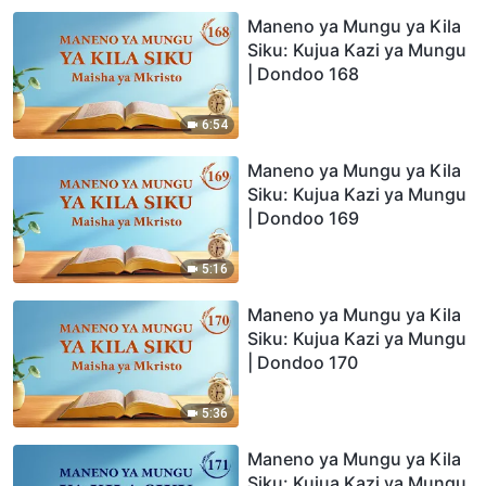
Maneno ya Mungu ya Kila
Siku: Kujua Kazi ya Mungu
| Dondoo 168
6:54
Maneno ya Mungu ya Kila
Siku: Kujua Kazi ya Mungu
| Dondoo 169
5:16
Maneno ya Mungu ya Kila
Siku: Kujua Kazi ya Mungu
| Dondoo 170
5:36
Maneno ya Mungu ya Kila
Siku: Kujua Kazi ya Mungu