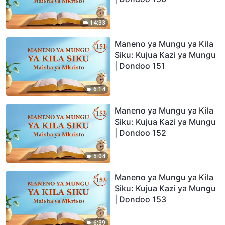
14:33
Maneno ya Mungu ya Kila
Siku: Kujua Kazi ya Mungu
| Dondoo 151
6:14
Maneno ya Mungu ya Kila
Siku: Kujua Kazi ya Mungu
| Dondoo 152
5:04
Maneno ya Mungu ya Kila
Siku: Kujua Kazi ya Mungu
| Dondoo 153
6:39