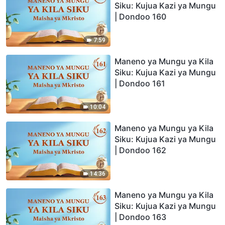
Siku: Kujua Kazi ya Mungu
| Dondoo 160
7:59
Maneno ya Mungu ya Kila
Siku: Kujua Kazi ya Mungu
| Dondoo 161
10:04
Maneno ya Mungu ya Kila
Siku: Kujua Kazi ya Mungu
| Dondoo 162
14:36
Maneno ya Mungu ya Kila
Siku: Kujua Kazi ya Mungu
| Dondoo 163