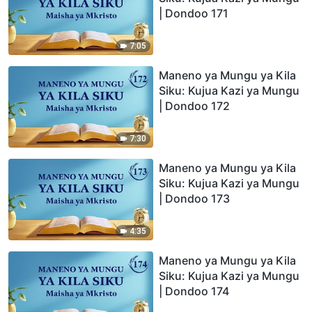
| Dondoo 171
7:05
Maneno ya Mungu ya Kila
Siku: Kujua Kazi ya Mungu
| Dondoo 172
7:30
Maneno ya Mungu ya Kila
Siku: Kujua Kazi ya Mungu
| Dondoo 173
4:35
Maneno ya Mungu ya Kila
Siku: Kujua Kazi ya Mungu
| Dondoo 174