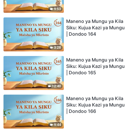
9:53
Maneno ya Mungu ya Kila
Siku: Kujua Kazi ya Mungu
| Dondoo 164
3:28
Maneno ya Mungu ya Kila
Siku: Kujua Kazi ya Mungu
| Dondoo 165
12:40
Maneno ya Mungu ya Kila
Siku: Kujua Kazi ya Mungu
| Dondoo 166
9:44