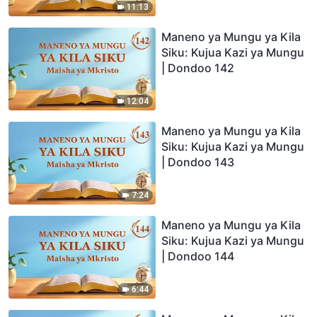
11:13
Maneno ya Mungu ya Kila
Siku: Kujua Kazi ya Mungu
| Dondoo 142
12:04
Maneno ya Mungu ya Kila
Siku: Kujua Kazi ya Mungu
| Dondoo 143
7:24
Maneno ya Mungu ya Kila
Siku: Kujua Kazi ya Mungu
| Dondoo 144
6:44