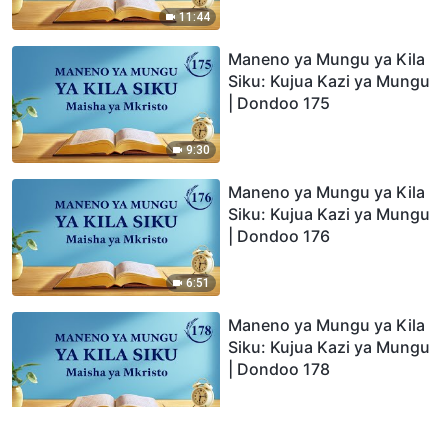
11:44
Maneno ya Mungu ya Kila
Siku: Kujua Kazi ya Mungu
| Dondoo 175
9:30
Maneno ya Mungu ya Kila
Siku: Kujua Kazi ya Mungu
| Dondoo 176
6:51
Maneno ya Mungu ya Kila
Siku: Kujua Kazi ya Mungu
| Dondoo 178
10:38