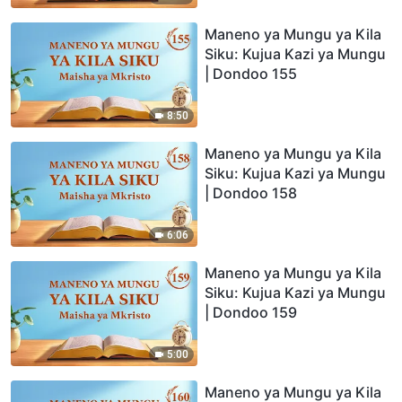
Maneno ya Mungu ya Kila
Siku: Kujua Kazi ya Mungu
| Dondoo 155
8:50
Maneno ya Mungu ya Kila
Siku: Kujua Kazi ya Mungu
| Dondoo 158
6:06
Maneno ya Mungu ya Kila
Siku: Kujua Kazi ya Mungu
| Dondoo 159
5:00
Maneno ya Mungu ya Kila