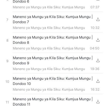
Dondoo 6
Maneno ya Mungu ya Kila Siku: Kumjua Mungu
07:37
Maneno ya Mungu ya Kila Siku: Kumjua Mungu |
7
Dondoo 7
Maneno ya Mungu ya Kila Siku: Kumjua Mungu
10:32
Maneno ya Mungu ya Kila Siku: Kumjua Mungu |
8
Dondoo 8
Maneno ya Mungu ya Kila Siku: Kumjua Mungu
04:50
Maneno ya Mungu ya Kila Siku: Kumjua Mungu |
9
Dondoo 9
Maneno ya Mungu ya Kila Siku: Kumjua Mungu
19:36
Maneno ya Mungu ya Kila Siku: Kumjua Mungu |
10
Dondoo 10
Maneno ya Mungu ya Kila Siku: Kumjua Mungu
16:32
Maneno ya Mungu ya Kila Siku: Kumjua Mungu |
11
Dondoo 11