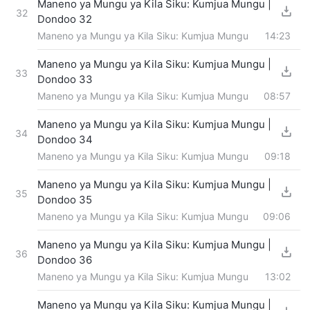
Maneno ya Mungu ya Kila Siku: Kumjua Mungu |
32
Dondoo 32
Maneno ya Mungu ya Kila Siku: Kumjua Mungu
14:23
Maneno ya Mungu ya Kila Siku: Kumjua Mungu |
33
Dondoo 33
Maneno ya Mungu ya Kila Siku: Kumjua Mungu
08:57
Maneno ya Mungu ya Kila Siku: Kumjua Mungu |
34
Dondoo 34
Maneno ya Mungu ya Kila Siku: Kumjua Mungu
09:18
Maneno ya Mungu ya Kila Siku: Kumjua Mungu |
35
Dondoo 35
Maneno ya Mungu ya Kila Siku: Kumjua Mungu
09:06
Maneno ya Mungu ya Kila Siku: Kumjua Mungu |
36
Dondoo 36
Maneno ya Mungu ya Kila Siku: Kumjua Mungu
13:02
Maneno ya Mungu ya Kila Siku: Kumjua Mungu |