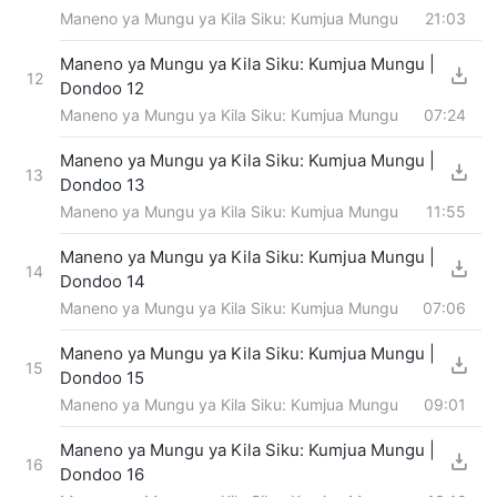
Maneno ya Mungu ya Kila Siku: Kumjua Mungu
21:03
Maneno ya Mungu ya Kila Siku: Kumjua Mungu |
12
Dondoo 12
Maneno ya Mungu ya Kila Siku: Kumjua Mungu
07:24
Maneno ya Mungu ya Kila Siku: Kumjua Mungu |
13
Dondoo 13
Maneno ya Mungu ya Kila Siku: Kumjua Mungu
11:55
Maneno ya Mungu ya Kila Siku: Kumjua Mungu |
14
Dondoo 14
Maneno ya Mungu ya Kila Siku: Kumjua Mungu
07:06
Maneno ya Mungu ya Kila Siku: Kumjua Mungu |
15
Dondoo 15
Maneno ya Mungu ya Kila Siku: Kumjua Mungu
09:01
Maneno ya Mungu ya Kila Siku: Kumjua Mungu |
16
Dondoo 16