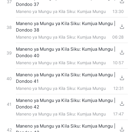
37
Dondoo 37
Maneno ya Mungu ya Kila Siku: Kumjua Mungu
13:30
Maneno ya Mungu ya Kila Siku: Kumjua Mungu |
38
Dondoo 38
Maneno ya Mungu ya Kila Siku: Kumjua Mungu
06:28
Maneno ya Mungu ya Kila Siku: Kumjua Mungu |
39
Dondoo 40
Maneno ya Mungu ya Kila Siku: Kumjua Mungu
10:57
Maneno ya Mungu ya Kila Siku: Kumjua Mungu |
40
Dondoo 41
Maneno ya Mungu ya Kila Siku: Kumjua Mungu
12:31
Maneno ya Mungu ya Kila Siku: Kumjua Mungu |
41
Dondoo 42
Maneno ya Mungu ya Kila Siku: Kumjua Mungu
17:47
Maneno ya Mungu ya Kila Siku: Kumjua Mungu |
42