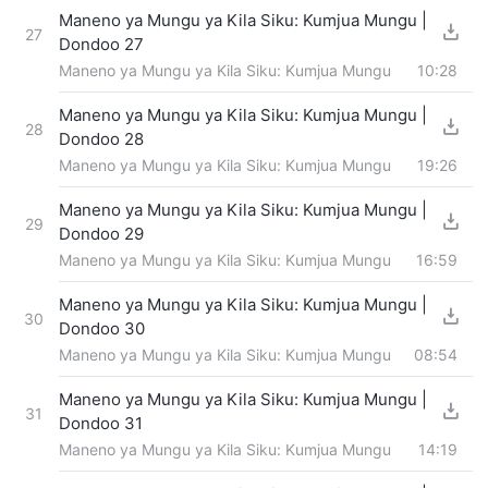
Maneno ya Mungu ya Kila Siku: Kumjua Mungu |
27
Dondoo 27
Maneno ya Mungu ya Kila Siku: Kumjua Mungu
10:28
Maneno ya Mungu ya Kila Siku: Kumjua Mungu |
28
Dondoo 28
Maneno ya Mungu ya Kila Siku: Kumjua Mungu
19:26
Maneno ya Mungu ya Kila Siku: Kumjua Mungu |
29
Dondoo 29
Maneno ya Mungu ya Kila Siku: Kumjua Mungu
16:59
Maneno ya Mungu ya Kila Siku: Kumjua Mungu |
30
Dondoo 30
Maneno ya Mungu ya Kila Siku: Kumjua Mungu
08:54
Maneno ya Mungu ya Kila Siku: Kumjua Mungu |
31
Dondoo 31
Maneno ya Mungu ya Kila Siku: Kumjua Mungu
14:19