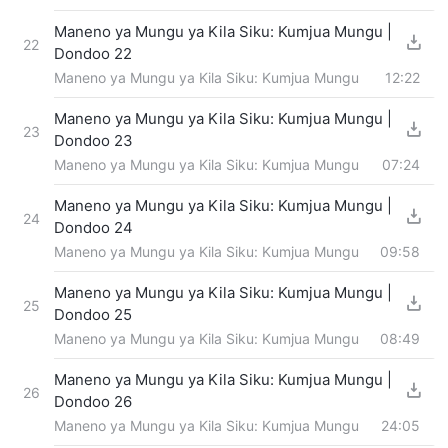
Maneno ya Mungu ya Kila Siku: Kumjua Mungu |
22
Dondoo 22
Maneno ya Mungu ya Kila Siku: Kumjua Mungu
12:22
Maneno ya Mungu ya Kila Siku: Kumjua Mungu |
23
Dondoo 23
Maneno ya Mungu ya Kila Siku: Kumjua Mungu
07:24
Maneno ya Mungu ya Kila Siku: Kumjua Mungu |
24
Dondoo 24
Maneno ya Mungu ya Kila Siku: Kumjua Mungu
09:58
Maneno ya Mungu ya Kila Siku: Kumjua Mungu |
25
Dondoo 25
Maneno ya Mungu ya Kila Siku: Kumjua Mungu
08:49
Maneno ya Mungu ya Kila Siku: Kumjua Mungu |
26
Dondoo 26
Maneno ya Mungu ya Kila Siku: Kumjua Mungu
24:05