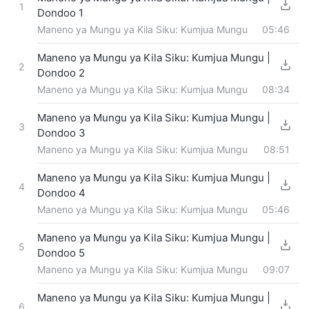
1
Dondoo 1
Maneno ya Mungu ya Kila Siku: Kumjua Mungu
05:46
Maneno ya Mungu ya Kila Siku: Kumjua Mungu |
2
Dondoo 2
Maneno ya Mungu ya Kila Siku: Kumjua Mungu
08:34
Maneno ya Mungu ya Kila Siku: Kumjua Mungu |
3
Dondoo 3
Maneno ya Mungu ya Kila Siku: Kumjua Mungu
08:51
Maneno ya Mungu ya Kila Siku: Kumjua Mungu |
4
Dondoo 4
Maneno ya Mungu ya Kila Siku: Kumjua Mungu
05:46
Maneno ya Mungu ya Kila Siku: Kumjua Mungu |
5
Dondoo 5
Maneno ya Mungu ya Kila Siku: Kumjua Mungu
09:07
Maneno ya Mungu ya Kila Siku: Kumjua Mungu |
6