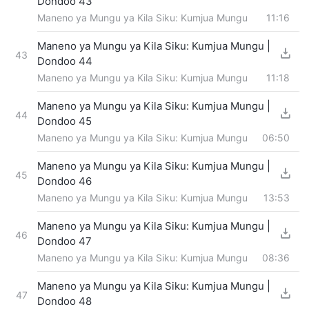
Dondoo 43
Maneno ya Mungu ya Kila Siku: Kumjua Mungu
11:16
Maneno ya Mungu ya Kila Siku: Kumjua Mungu |
43
Dondoo 44
Maneno ya Mungu ya Kila Siku: Kumjua Mungu
11:18
Maneno ya Mungu ya Kila Siku: Kumjua Mungu |
44
Dondoo 45
Maneno ya Mungu ya Kila Siku: Kumjua Mungu
06:50
Maneno ya Mungu ya Kila Siku: Kumjua Mungu |
45
Dondoo 46
Maneno ya Mungu ya Kila Siku: Kumjua Mungu
13:53
Maneno ya Mungu ya Kila Siku: Kumjua Mungu |
46
Dondoo 47
Maneno ya Mungu ya Kila Siku: Kumjua Mungu
08:36
Maneno ya Mungu ya Kila Siku: Kumjua Mungu |
47
Dondoo 48