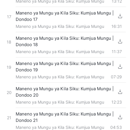
Maneno ya Mungu ya Kila Siku: Kumjua Mungu
13:12
Maneno ya Mungu ya Kila Siku: Kumjua Mungu |
17
Dondoo 17
Maneno ya Mungu ya Kila Siku: Kumjua Mungu
16:31
Maneno ya Mungu ya Kila Siku: Kumjua Mungu |
18
Dondoo 18
Maneno ya Mungu ya Kila Siku: Kumjua Mungu
11:37
Maneno ya Mungu ya Kila Siku: Kumjua Mungu |
19
Dondoo 19
Maneno ya Mungu ya Kila Siku: Kumjua Mungu
07:29
Maneno ya Mungu ya Kila Siku: Kumjua Mungu |
20
Dondoo 20
Maneno ya Mungu ya Kila Siku: Kumjua Mungu
12:23
Maneno ya Mungu ya Kila Siku: Kumjua Mungu |
21
Dondoo 21
Maneno ya Mungu ya Kila Siku: Kumjua Mungu
04:53