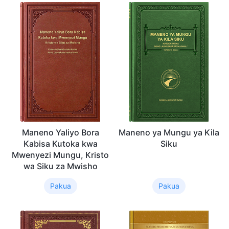
Maneno Yaliyo Bora
Maneno ya Mungu ya Kila
Kabisa Kutoka kwa
Siku
Mwenyezi Mungu, Kristo
wa Siku za Mwisho
Pakua
Pakua