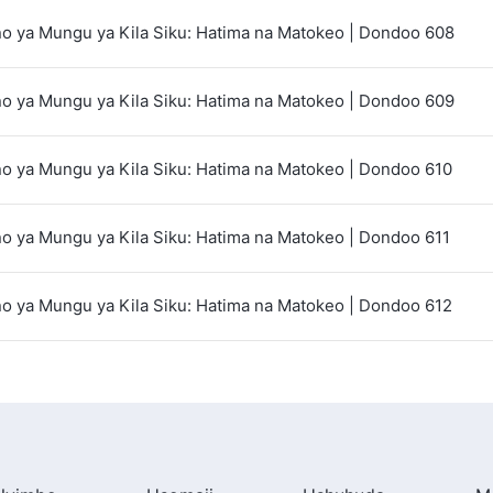
 ya Mungu ya Kila Siku: Hatima na Matokeo | Dondoo 608
 ya Mungu ya Kila Siku: Hatima na Matokeo | Dondoo 609
 ya Mungu ya Kila Siku: Hatima na Matokeo | Dondoo 610
 ya Mungu ya Kila Siku: Hatima na Matokeo | Dondoo 611
 ya Mungu ya Kila Siku: Hatima na Matokeo | Dondoo 612