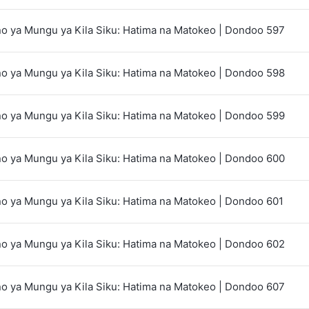
 ya Mungu ya Kila Siku: Hatima na Matokeo | Dondoo 597
 ya Mungu ya Kila Siku: Hatima na Matokeo | Dondoo 598
 ya Mungu ya Kila Siku: Hatima na Matokeo | Dondoo 599
 ya Mungu ya Kila Siku: Hatima na Matokeo | Dondoo 600
 ya Mungu ya Kila Siku: Hatima na Matokeo | Dondoo 601
 ya Mungu ya Kila Siku: Hatima na Matokeo | Dondoo 602
 ya Mungu ya Kila Siku: Hatima na Matokeo | Dondoo 607