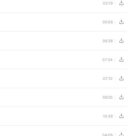
03:19
05:09
06:38
07:34
07:10
09:20
10:39
04:06