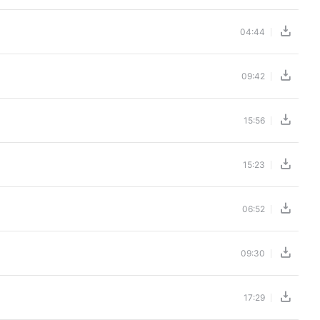
04:44
09:42
15:56
15:23
06:52
09:30
17:29