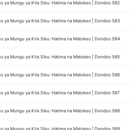
 ya Mungu ya Kila Siku: Hatima na Matokeo | Dondoo 582
 ya Mungu ya Kila Siku: Hatima na Matokeo | Dondoo 583
 ya Mungu ya Kila Siku: Hatima na Matokeo | Dondoo 584
 ya Mungu ya Kila Siku: Hatima na Matokeo | Dondoo 585
 ya Mungu ya Kila Siku: Hatima na Matokeo | Dondoo 586
 ya Mungu ya Kila Siku: Hatima na Matokeo | Dondoo 587
 ya Mungu ya Kila Siku: Hatima na Matokeo | Dondoo 588
 ya Mungu ya Kila Siku: Hatima na Matokeo | Dondoo 589