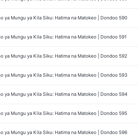
 ya Mungu ya Kila Siku: Hatima na Matokeo | Dondoo 590
 ya Mungu ya Kila Siku: Hatima na Matokeo | Dondoo 591
 ya Mungu ya Kila Siku: Hatima na Matokeo | Dondoo 592
 ya Mungu ya Kila Siku: Hatima na Matokeo | Dondoo 593
 ya Mungu ya Kila Siku: Hatima na Matokeo | Dondoo 594
 ya Mungu ya Kila Siku: Hatima na Matokeo | Dondoo 595
 ya Mungu ya Kila Siku: Hatima na Matokeo | Dondoo 596