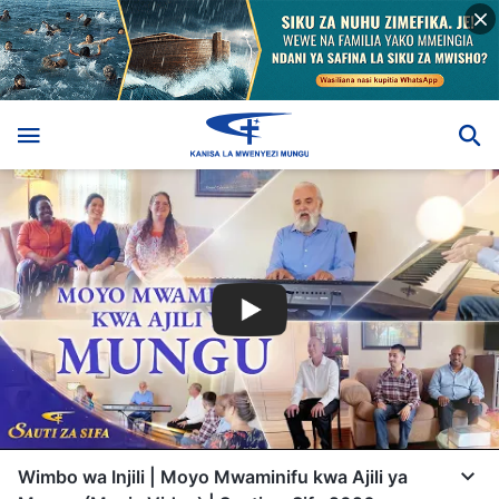
Wimbo wa Injili | Moyo Mwaminifu kwa Ajili ya