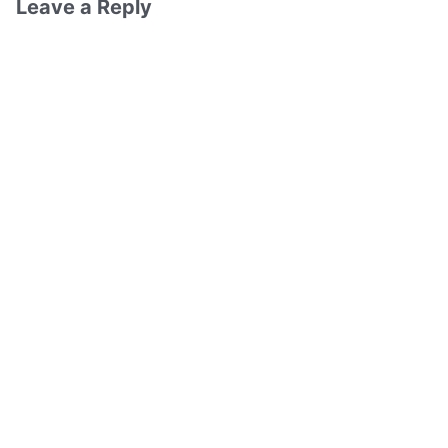
Leave a Reply