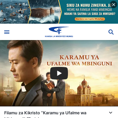
Filamu za Kikristo “Karamu ya Ufalme wa