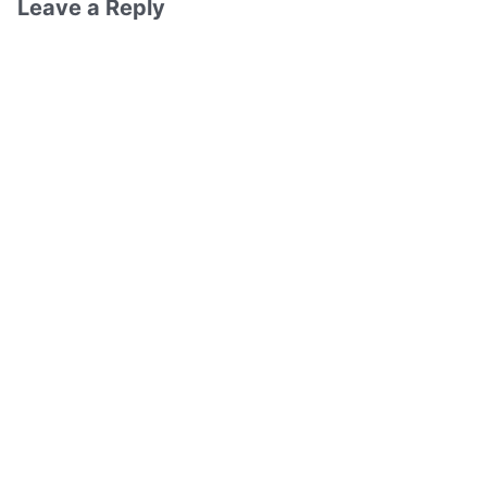
Leave a Reply