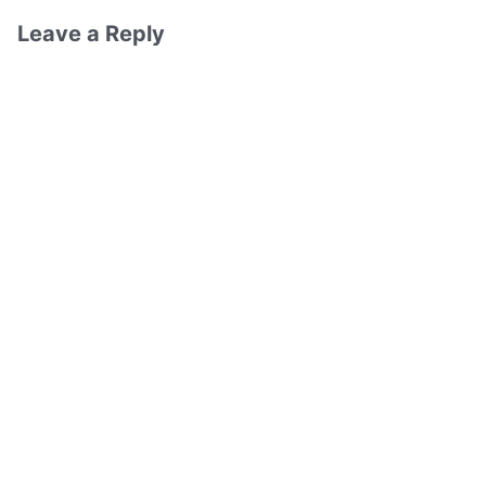
Leave a Reply