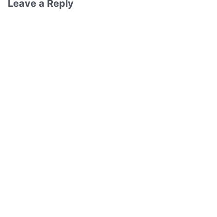
Leave a Reply