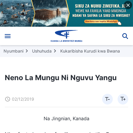
Nyumbani
Ushuhuda
Kukaribisha Kurudi kwa Bwana
Neno La Mungu Ni Nguvu Yangu
02/12/2019
Na Jingnian, Kanada