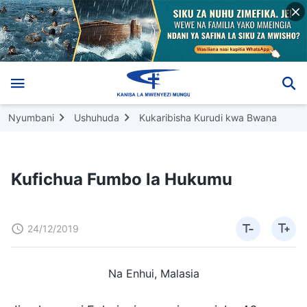
Nyumbani
Ushuhuda
Kukaribisha Kurudi kwa Bwana
Kufichua Fumbo la Hukumu
24/12/2019
Na Enhui, Malasia