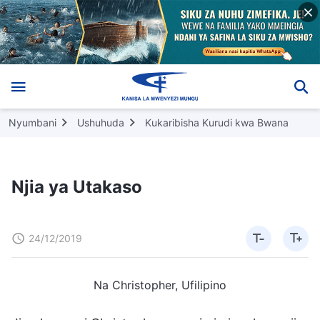
Nyumbani
Ushuhuda
Kukaribisha Kurudi kwa Bwana
Njia ya Utakaso
24/12/2019
Na Christopher, Ufilipino