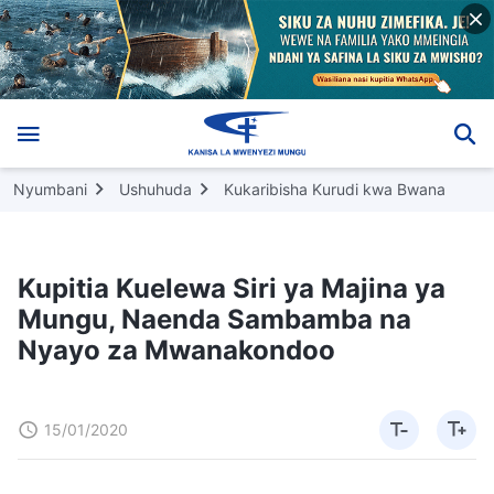
Nyumbani
Ushuhuda
Kukaribisha Kurudi kwa Bwana
Kupitia Kuelewa Siri ya Majina ya
Mungu, Naenda Sambamba na
Nyayo za Mwanakondoo
15/01/2020