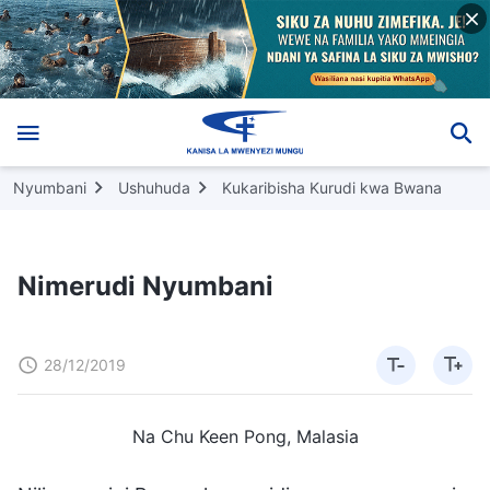
Nyumbani
Ushuhuda
Kukaribisha Kurudi kwa Bwana
Nimerudi Nyumbani
28/12/2019
Na Chu Keen Pong, Malasia