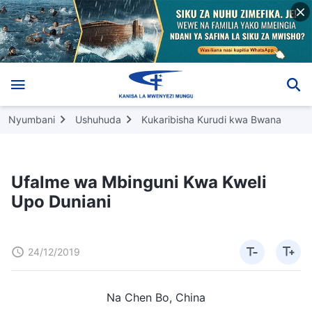
Nyumbani
Ushuhuda
Kukaribisha Kurudi kwa Bwana
Ufalme wa Mbinguni Kwa Kweli
Upo Duniani
24/12/2019
Na Chen Bo, China