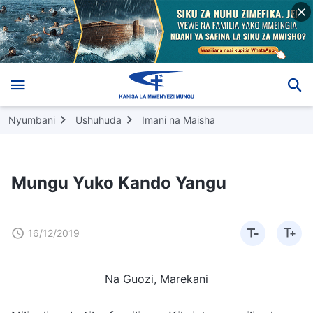
Nyumbani
Ushuhuda
Imani na Maisha
Mungu Yuko Kando Yangu
16/12/2019
Na Guozi, Marekani