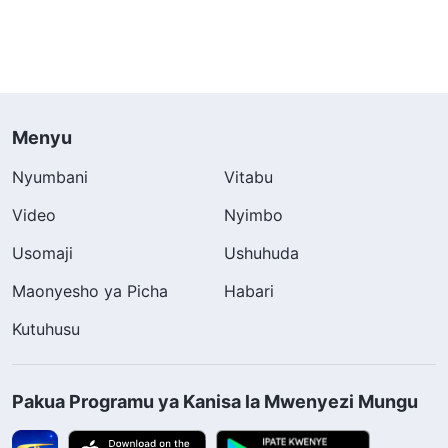
Menyu
Nyumbani
Vitabu
Video
Nyimbo
Usomaji
Ushuhuda
Maonyesho ya Picha
Habari
Kutuhusu
Pakua Programu ya Kanisa la Mwenyezi Mungu