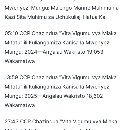
Mwenyezi Mungu: Malengo Manne Muhimu na
Kazi Sita Muhimu za Uchukuliaji Hatua Kali
05:10 CCP Chazindua "Vita Vigumu vya Miaka
Mitatu" ili Kuliangamiza Kanisa la Mwenyezi
Mungu: 2024—Angalau Wakristo 19,053
Wakamatwa
13:59 CCP Chazindua "Vita Vigumu vya Miaka
Mitatu" ili Kuliangamiza Kanisa la Mwenyezi
Mungu: 2025—Angalau Wakristo 18,602
Wakamatwa
27:43 CCP Chazindua "Vita Vigumu vya Miaka