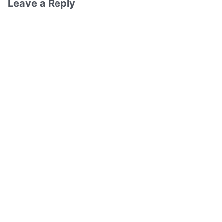
Leave a Reply