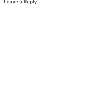
Leave a Reply