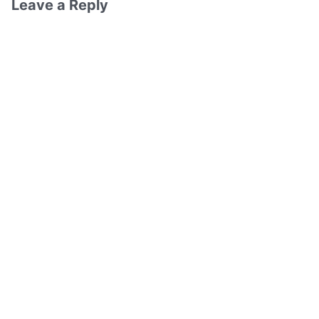
Leave a Reply