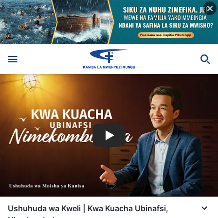
Ushuhuda wa Kweli | Kwa Kuacha Ubinafsi,