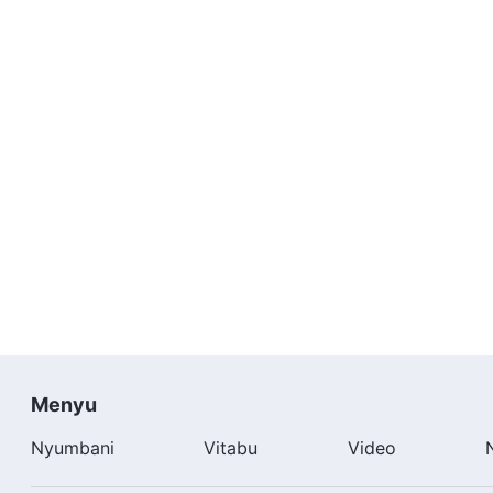
Menyu
Nyumbani
Vitabu
Video