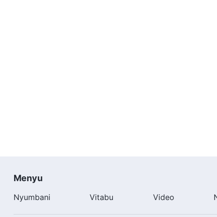
Menyu
Nyumbani
Vitabu
Video