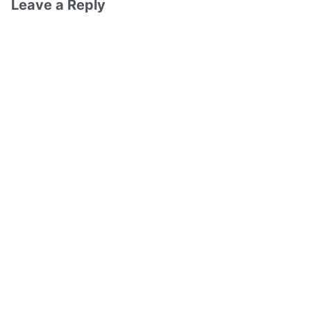
Leave a Reply