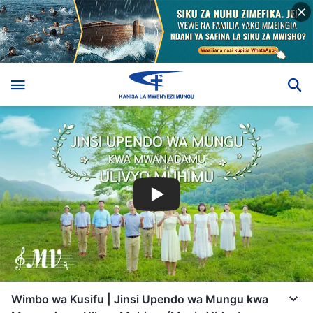
Wimbo wa Kusifu | Jinsi Upendo wa Mungu kwa