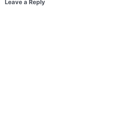
Leave a Reply