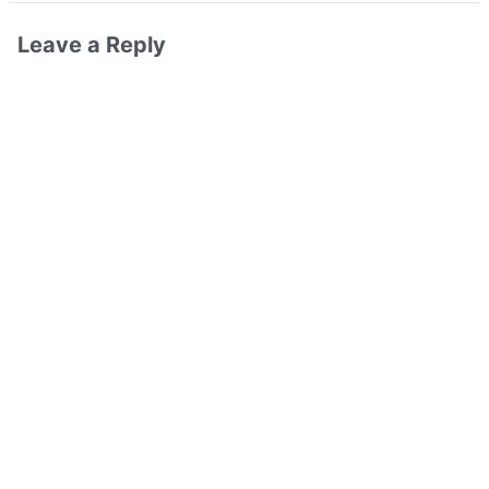
Leave a Reply