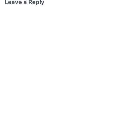
Leave a Reply