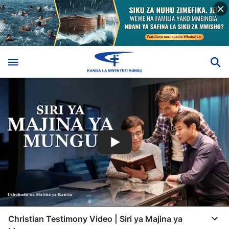
Christian Testimony Video | Siri ya Majina ya