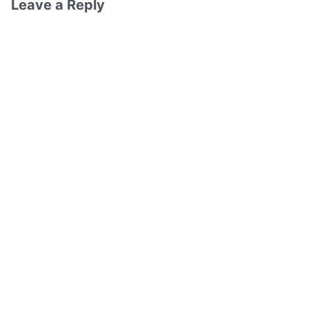
Leave a Reply