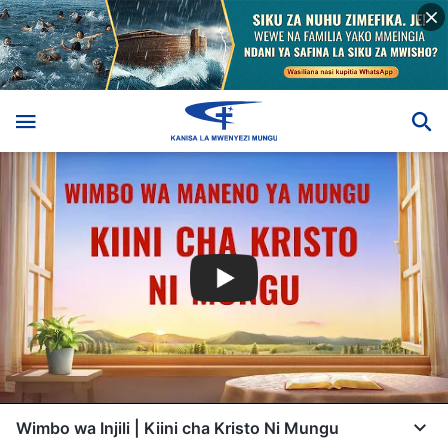
Wimbo wa Injili | Kiini cha Kristo Ni Mungu