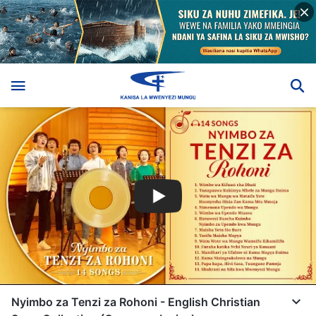
Nyimbo za Tenzi za Rohoni - English Christian