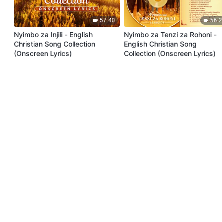
57:40
56:
Nyimbo za Injili - English
Nyimbo za Tenzi za Rohoni -
Christian Song Collection
English Christian Song
(Onscreen Lyrics)
Collection (Onscreen Lyrics)