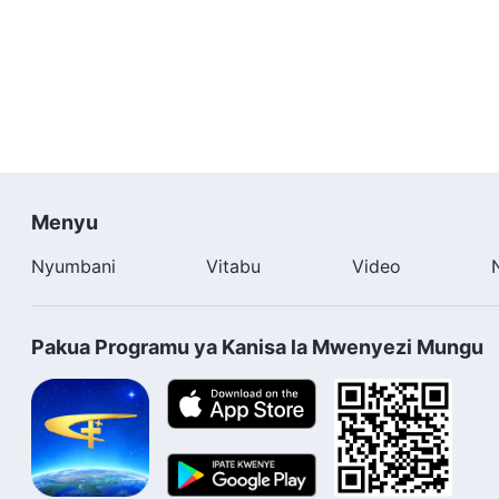
Menyu
Nyumbani
Vitabu
Video
Pakua Programu ya Kanisa la Mwenyezi Mungu