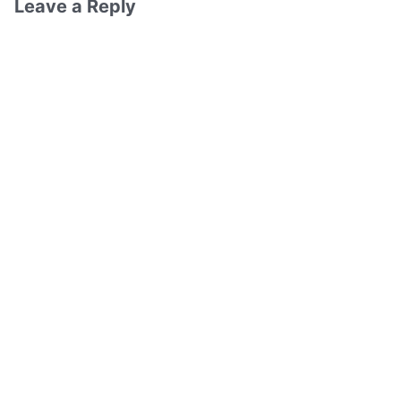
Leave a Reply