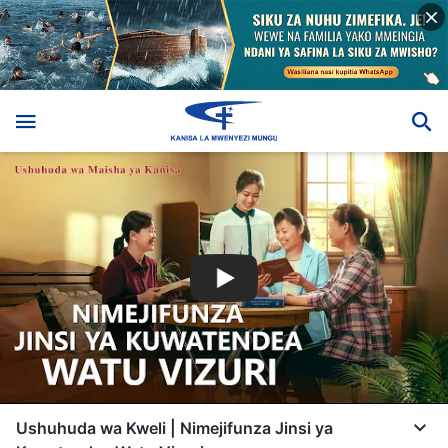
Ushuhuda wa Kweli | Nimejifunza Jinsi ya