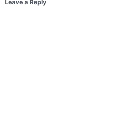
Leave a Reply