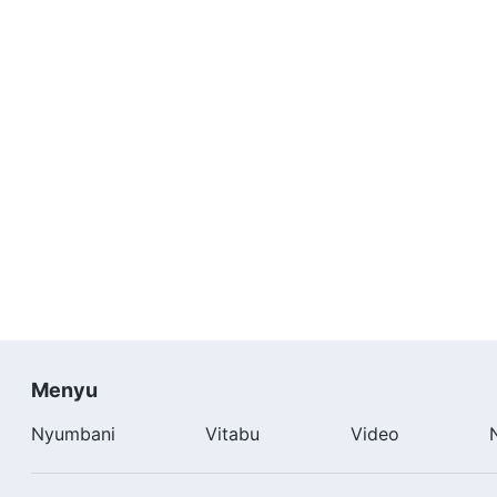
Menyu
Nyumbani
Vitabu
Video