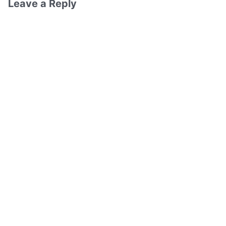
Leave a Reply