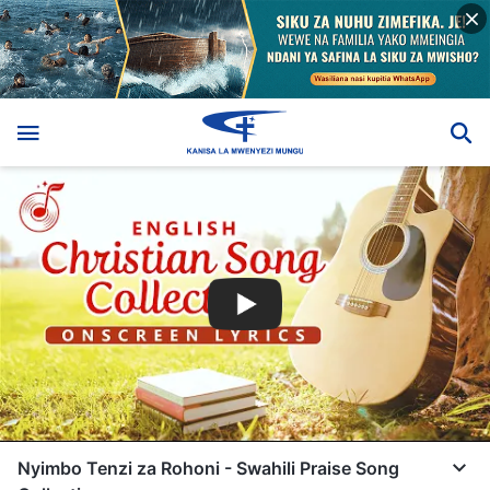
Nyimbo Tenzi za Rohoni - Swahili Praise Song