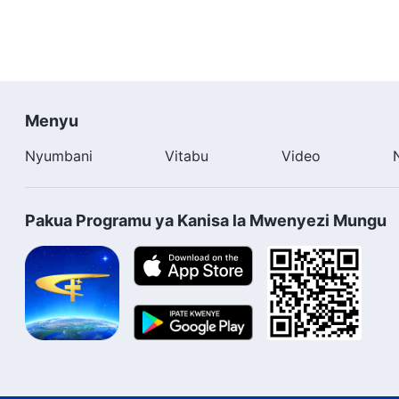
Menyu
Nyumbani
Vitabu
Video
Pakua Programu ya Kanisa la Mwenyezi Mungu