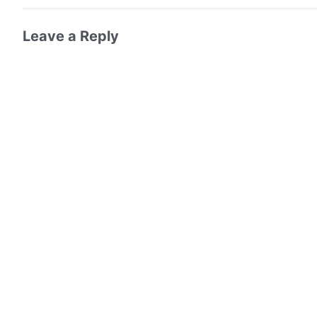
Leave a Reply