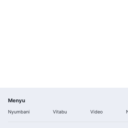
Menyu
Nyumbani
Vitabu
Video