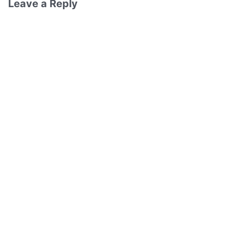
Leave a Reply